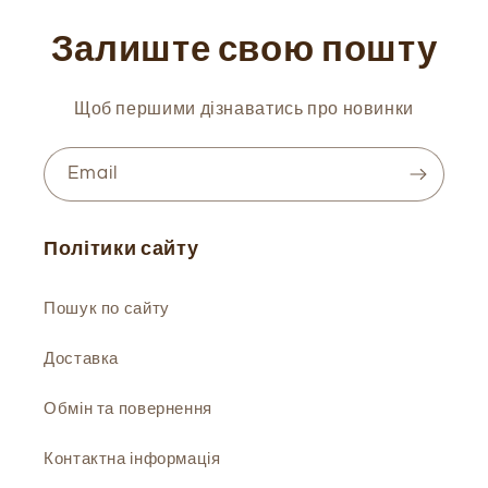
Залиште свою пошту
Щоб першими дізнаватись про новинки
Email
Політики сайту
Пошук по сайту
Доставка
Обмін та повернення
Контактна інформація