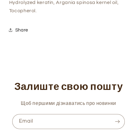
Hydrolyzed keratin, Argania spinosa kernel oil,
Tocopherol.
Share
Залиште свою пошту
Щоб першими дізнаватись про новинки
Email