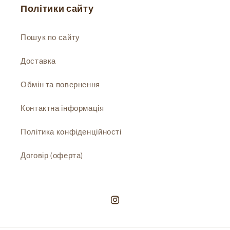
Політики сайту
Пошук по сайту
Доставка
Обмін та повернення
Контактна інформація
Політика конфіденційності
Договір (оферта)
Instagram