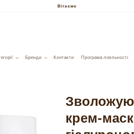
Вітаємо
егорії
Бренди
Контакти
Програма лояльності
Зволожую
крем-маск