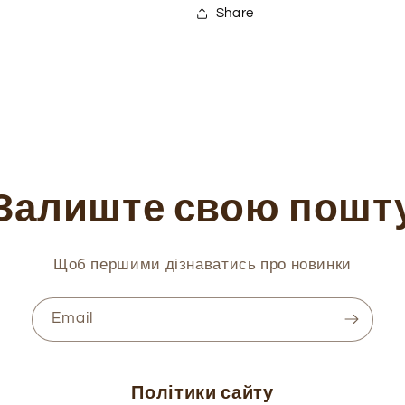
Share
Залиште свою пошт
Щоб першими дізнаватись про новинки
Email
Політики сайту