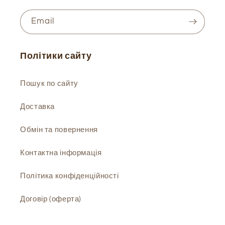
Email
Політики сайту
Пошук по сайту
Доставка
Обмін та повернення
Контактна інформація
Політика конфіденційності
Договір (оферта)