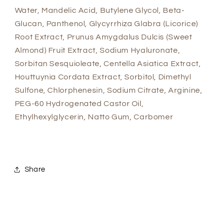
Water, Mandelic Acid, Butylene Glycol, Beta-
Glucan, Panthenol, Glycyrrhiza Glabra (Licorice)
Root Extract, Prunus Amygdalus Dulcis (Sweet
Almond) Fruit Extract, Sodium Hyaluronate,
Sorbitan Sesquioleate, Centella Asiatica Extract,
Houttuynia Cordata Extract, Sorbitol, Dimethyl
Sulfone, Chlorphenesin, Sodium Citrate, Arginine,
PEG-60 Hydrogenated Castor Oil,
Ethylhexylglycerin, Natto Gum, Carbomer
Share