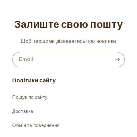
Залиште свою пошту
Щоб першими дізнаватись про новинки
Email
Політики сайту
Пошук по сайту
Доставка
Обмін та повернення