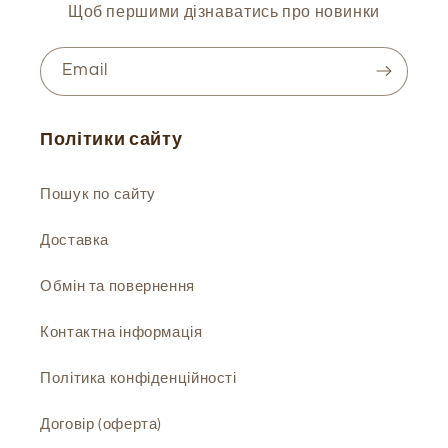
Щоб першими дізнаватись про новинки
Email
Політики сайту
Пошук по сайту
Доставка
Обмін та повернення
Контактна інформація
Політика конфіденційності
Договір (оферта)